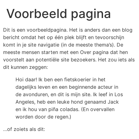
Voorbeeld pagina
Dit is een voorbeeldpagina. Het is anders dan een blog
bericht omdat het op één plek blijft en tevoorschijn
komt in je site navigatie (in de meeste thema’s). De
meeste mensen starten met een Over pagina dat hen
voorstelt aan potentiële site bezoekers. Het zou iets als
dit kunnen zeggen:
Hoi daar! Ik ben een fietskoerier in het
dagelijks leven en een beginnende acteur in
de avonduren, en dit is mijn site. Ik leef in Los
Angeles, heb een leuke hond genaamd Jack
en ik hou van piña coladas. (En overvallen
worden door de regen.)
…of zoiets als dit: