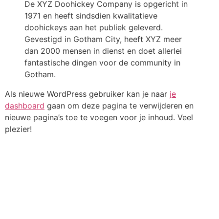
De XYZ Doohickey Company is opgericht in
1971 en heeft sindsdien kwalitatieve
doohickeys aan het publiek geleverd.
Gevestigd in Gotham City, heeft XYZ meer
dan 2000 mensen in dienst en doet allerlei
fantastische dingen voor de community in
Gotham.
Als nieuwe WordPress gebruiker kan je naar
je
dashboard
gaan om deze pagina te verwijderen en
nieuwe pagina’s toe te voegen voor je inhoud. Veel
plezier!